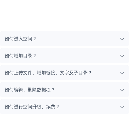
如何进入空间？
如何增加目录？
如何上传文件、增加链接、文字及子目录？
如何编辑、删除数据项？
如何进行空间升级、续费？